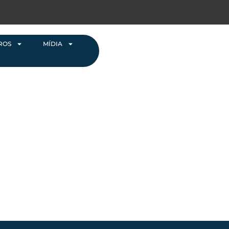
ROS
MÍDIA