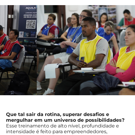
Que tal sair da rotina, superar desafios e
mergulhar em um universo de possibilidades?
Esse treinamento de alto nível, profundidade e
intensidade é feito para empreendedores,