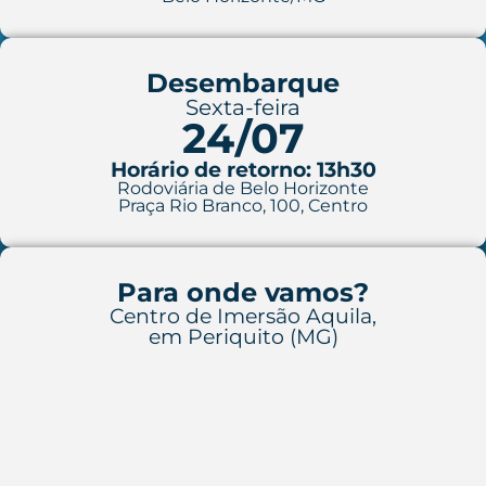
Desembarque
Sexta-feira
24/07
Horário de retorno: 13h30
Rodoviária de Belo Horizonte
Praça Rio Branco, 100, Centro
Para onde vamos?
Centro de Imersão Aquila,
em Periquito (MG)