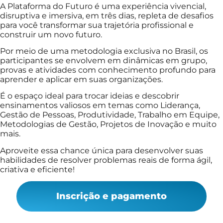
A Plataforma do Futuro é uma experiência vivencial,
disruptiva e imersiva, em três dias, repleta de desafios
para você transformar sua trajetória profissional e
construir um novo futuro.
Por meio de uma metodologia exclusiva no Brasil, os
participantes se envolvem em dinâmicas em grupo,
provas e atividades com conhecimento profundo para
aprender e aplicar em suas organizações.
É o espaço ideal para trocar ideias e descobrir
ensinamentos valiosos em temas como Liderança,
Gestão de Pessoas, Produtividade, Trabalho em Equipe,
Metodologias de Gestão, Projetos de Inovação e muito
mais.
Aproveite essa chance única para desenvolver suas
habilidades de resolver problemas reais de forma ágil,
criativa e eficiente!
Inscrição e pagamento