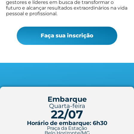
gestores e líderes em busca de transformar o
futuro e alcançar resultados extraordinários na vida
pessoal e profissional.
Faça sua inscrição
Embarque
Quarta-feira
22/07
Horário de embarque: 6h30
Praça da Estação
Belo Horizonte/MG