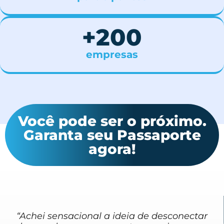
+
200
empresas
Você pode ser o próximo.
Garanta seu Passaporte
agora!
“Achei sensacional a ideia de desconectar