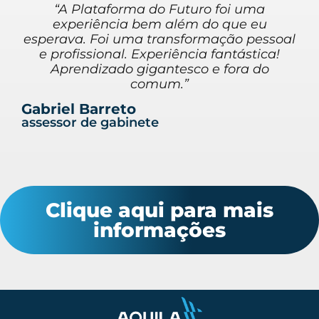
“A Plataforma do Futuro foi uma
experiência bem além do que eu
esperava. Foi uma transformação pessoal
e profissional. Experiência fantástica!
Aprendizado gigantesco e fora do
comum.”
Gabriel Barreto
assessor de gabinete
Clique aqui para mais
informações