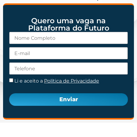
Quero uma vaga na
Plataforma do Futuro
Li e aceito a
Política de Privacidade
Enviar