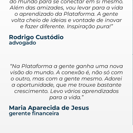
do mundo para se conectar em si mesmo.
Além das amizades, vou levar para a vida
o aprendizado da Plataforma. A gente
volta cheio de ideias e vontade de inovar
e fazer diferente. Inspiração pura!”
Rodrigo Custódio
advogado
“Na Plataforma a gente ganha uma nova
visão do mundo. A conexão é, não só com
o outro, mas com a gente mesmo. Adorei
a oportunidade, que me trouxe bastante
crescimento. Levo vários aprendizados
para a vida.”
Maria Aparecida de Jesus
gerente financeira