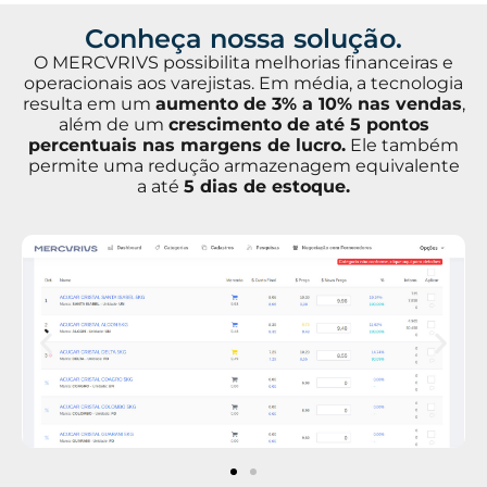
Conheça nossa solução.
O MERCVRIVS possibilita melhorias financeiras e
operacionais aos varejistas. Em média, a tecnologia
resulta em um
aumento de 3% a 10% nas vendas
,
além de um
crescimento de até 5 pontos
percentuais nas margens de lucro.
Ele também
permite uma redução armazenagem equivalente
a até
5 dias de estoque.