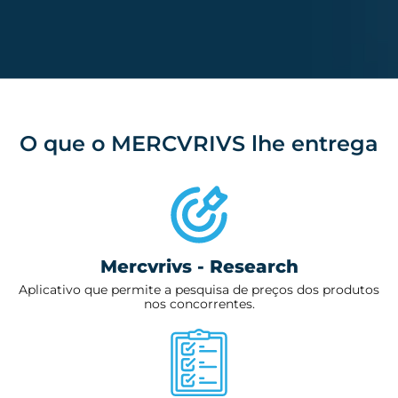
O que o MERCVRIVS lhe entrega
Mercvrivs - Research
Aplicativo que permite a pesquisa de preços dos produtos
nos concorrentes.