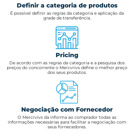
Definir a categoria de produtos
É possível definir as regras da categoria e aplicação da
grade de transferência.
Pricing
De acordo com as regras da categoria e a pesquisa dos
preços do concorrente o Mercvrivs define o melhor preço
dos seus produtos.
Negociação com Fornecedor
O Mercrvivs da informa ao comprador todas as
informações necessárias para facilitar a negociação com
seus fornecedores.