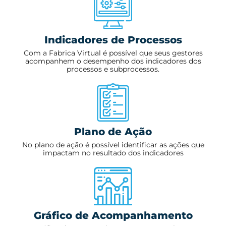
Indicadores de Processos
Com a Fabrica Virtual é possível que seus gestores
acompanhem o desempenho dos indicadores dos
processos e subprocessos.
Plano de Ação
No plano de ação é possível identificar as ações que
impactam no resultado dos indicadores
Gráfico de Acompanhamento