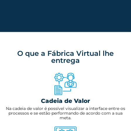
O que a Fábrica Virtual lhe
entrega
Cadeia de Valor
Na cadeia de valor é possível visualizar a interface entre os
processos e se estão performando de acordo com a sua
meta.