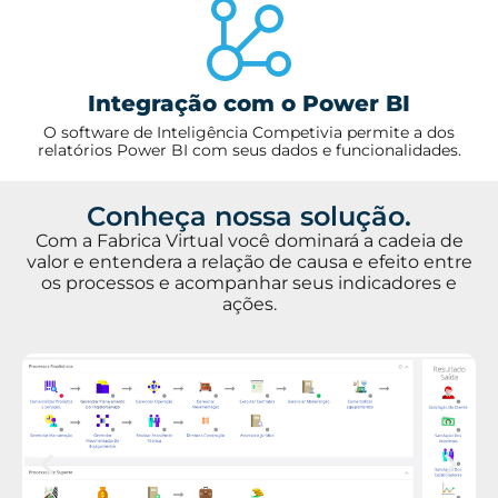
Integração com o Power BI
O software de Inteligência Competivia permite a dos
relatórios Power BI com seus dados e funcionalidades.
Conheça nossa solução.
Com a Fabrica Virtual você dominará a cadeia de
valor e entendera a relação de causa e efeito entre
os processos e acompanhar seus indicadores e
ações.