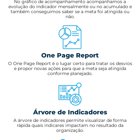
No gráfico de acompanhamento acompanhamos a
evolução do indicador mensalmente ou no acumulado e
também conseguimos saber se a meta foi atingida ou
não.
One Page Report
O One Page Report é o lugar certo para tratar os desvios
e propor novas ações para que a meta seja atingida
conforme planejado.
Árvore de Indicadores
A árvore de indicadores permite visualizar de forma
rápida quais indicares impactam no resultado da
organização.