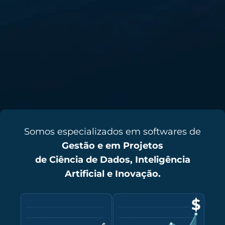
Somos especializados em softwares de
Gestão e em Projetos
de Ciência de Dados, Inteligência
Artificial e Inovação.