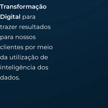
Transformação
Digital
para
trazer resultados
para nossos
clientes por meio
da utilização de
inteligência dos
dados.