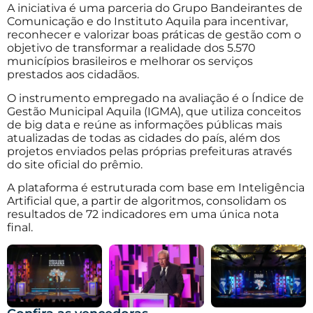
A iniciativa é uma parceria do Grupo Bandeirantes de
Comunicação e do Instituto Aquila para incentivar,
reconhecer e valorizar boas práticas de gestão com o
objetivo de transformar a realidade dos 5.570
municípios brasileiros e melhorar os serviços
prestados aos cidadãos.
O instrumento empregado na avaliação é o Índice de
Gestão Municipal Aquila (IGMA), que utiliza conceitos
de big data e reúne as informações públicas mais
atualizadas de todas as cidades do país, além dos
projetos enviados pelas próprias prefeituras através
do site oficial do prêmio.
A plataforma é estruturada com base em Inteligência
Artificial que, a partir de algoritmos, consolidam os
resultados de 72 indicadores em uma única nota
final.