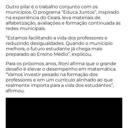
Outro pilar é o trabalho conjunto com os
municípios. O programa “Educa Juntos”, inspirado
na experiência do Ceará, leva materiais de
alfabetização, avaliações e formação continuada às
redes municipais.
“Estamos facilitando a vida dos professores e
reduzindo desigualdades. Quando o município
melhora, o futuro estudante já chega mais
preparado ao Ensino Médio”, explicou.
Para os próximos anos, Roni afirma que o grande
desafio é elevar o desempenho em matemática.
“Vamos investir pesado na formação dos
professores e em um currículo alinhado ao que
realmente importa para a vida dos estudantes”,
afirmou.