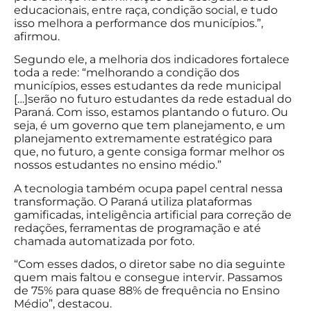
educacionais, entre raça, condição social, e tudo
isso melhora a performance dos municípios.”,
afirmou.
Segundo ele, a melhoria dos indicadores fortalece
toda a rede: “melhorando a condição dos
municípios, esses estudantes da rede municipal
[…]serão no futuro estudantes da rede estadual do
Paraná. Com isso, estamos plantando o futuro. Ou
seja, é um governo que tem planejamento, e um
planejamento extremamente estratégico para
que, no futuro, a gente consiga formar melhor os
nossos estudantes no ensino médio.”
A tecnologia também ocupa papel central nessa
transformação. O Paraná utiliza plataformas
gamificadas, inteligência artificial para correção de
redações, ferramentas de programação e até
chamada automatizada por foto.
“Com esses dados, o diretor sabe no dia seguinte
quem mais faltou e consegue intervir. Passamos
de 75% para quase 88% de frequência no Ensino
Médio”, destacou.