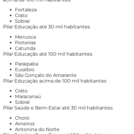
Fortaleza
Crato
Sobral
Pilar Educação até 30 mil habitantes
Meruoca
Porteiras
Catunda
Pilar Educação até 100 mil habitantes
Paraipaba
Eusébio
São Gonçalo do Amarante
Pilar Educação acima de 100 mil habitantes
Crato
Maracanaú
Sobral
Pilar Saúde e Bem-Estar até 30 mil habitantes
Choró
Arneiroz
Antonina do Norte