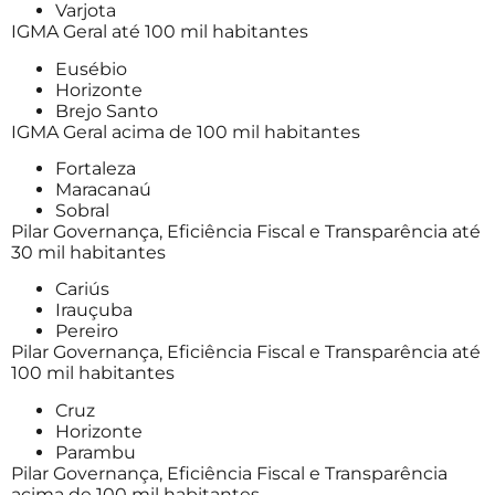
Varjota
IGMA Geral até 100 mil habitantes
Eusébio
Horizonte
Brejo Santo
IGMA Geral acima de 100 mil habitantes
Fortaleza
Maracanaú
Sobral
Pilar Governança, Eficiência Fiscal e Transparência até
30 mil habitantes
Cariús
Irauçuba
Pereiro
Pilar Governança, Eficiência Fiscal e Transparência até
100 mil habitantes
Cruz
Horizonte
Parambu
Pilar Governança, Eficiência Fiscal e Transparência
acima de 100 mil habitantes