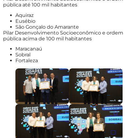
pública até 100 mil habitantes
Aquiraz
Eusébio
São Gonçalo do Amarante
Pilar Desenvolvimento Socioeconômico e ordem
pública acima de 100 mil habitantes
Maracanaú
Sobral
Fortaleza