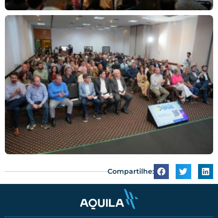
Compartilhe: