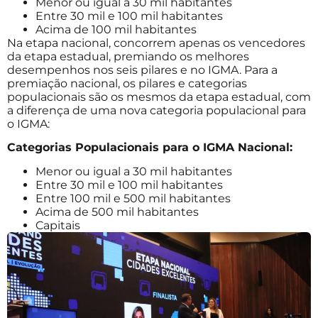
Menor ou igual a 30 mil habitantes
Entre 30 mil e 100 mil habitantes
Acima de 100 mil habitantes
Na etapa nacional, concorrem apenas os vencedores
da etapa estadual, premiando os melhores
desempenhos nos seis pilares e no IGMA. Para a
premiação nacional, os pilares e categorias
populacionais são os mesmos da etapa estadual, com
a diferença de uma nova categoria populacional para
o IGMA:
Categorias Populacionais para o IGMA Nacional:
Menor ou igual a 30 mil habitantes
Entre 30 mil e 100 mil habitantes
Entre 100 mil e 500 mil habitantes
Acima de 500 mil habitantes
Capitais