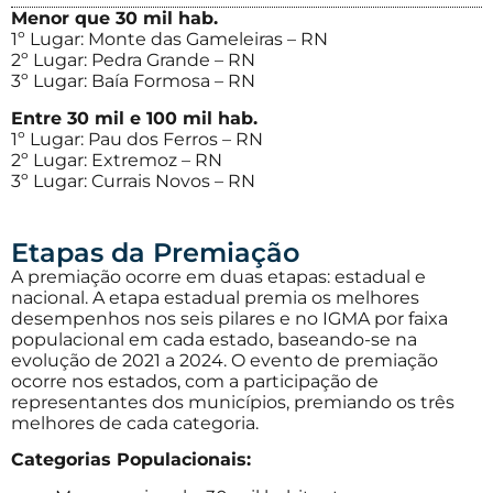
Menor que 30 mil hab.
1º Lugar: Monte das Gameleiras – RN
2º Lugar: Pedra Grande – RN
3º Lugar: Baía Formosa – RN
Entre 30 mil e 100 mil hab.
1º Lugar: Pau dos Ferros – RN
2º Lugar: Extremoz – RN
3º Lugar: Currais Novos – RN
Etapas da Premiação
A premiação ocorre em duas etapas: estadual e
nacional. A etapa estadual premia os melhores
desempenhos nos seis pilares e no IGMA por faixa
populacional em cada estado, baseando-se na
evolução de 2021 a 2024. O evento de premiação
ocorre nos estados, com a participação de
representantes dos municípios, premiando os três
melhores de cada categoria.
Categorias Populacionais: