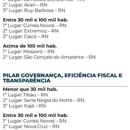
2º Lugar: Acari – RN
3º Lugar: Ruy Barbosa – RN
Entre 30 mil e 100 mil hab.
1º Lugar: Currais Novos – RN
2º Lugar: Extremoz – RN
3º Lugar: Caicó – RN
Acima de 100 mil hab.
1º Lugar: Mossoró – RN
2º Lugar: São Gonçalo do Amarante – RN
PILAR GOVERNANÇA, EFICIÊNCIA FISCAL E
TRANSPARÊNCIA
Menor que 30 mil hab.
1º Lugar: Tibau – RN
2º Lugar: Serra Negra do Norte – RN
3º Lugar: Itajá – RN
Entre 30 mil e 100 mil hab.
1º Lugar: Currais Novos – RN
2º Lugar: Nova Cruz – RN