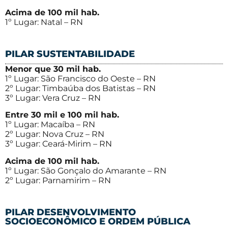
Acima de 100 mil hab.
1º Lugar: Natal – RN
PILAR SUSTENTABILIDADE
Menor que 30 mil hab.
1º Lugar: São Francisco do Oeste – RN
2º Lugar: Timbaúba dos Batistas – RN
3º Lugar: Vera Cruz – RN
Entre 30 mil e 100 mil hab.
1º Lugar: Macaíba – RN
2º Lugar: Nova Cruz – RN
3º Lugar: Ceará-Mirim – RN
Acima de 100 mil hab.
1º Lugar: São Gonçalo do Amarante – RN
2º Lugar: Parnamirim – RN
PILAR DESENVOLVIMENTO
SOCIOECONÔMICO E ORDEM PÚBLICA