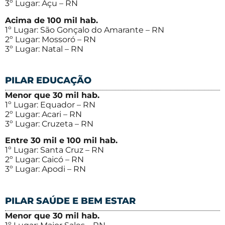
3º Lugar: Açu – RN
Acima de 100 mil hab.
1º Lugar: São Gonçalo do Amarante – RN
2º Lugar: Mossoró – RN
3º Lugar: Natal – RN
PILAR EDUCAÇÃO
Menor que 30 mil hab.
1º Lugar: Equador – RN
2º Lugar: Acari – RN
3º Lugar: Cruzeta – RN
Entre 30 mil e 100 mil hab.
1º Lugar: Santa Cruz – RN
2º Lugar: Caicó – RN
3º Lugar: Apodi – RN
PILAR SAÚDE E BEM ESTAR
Menor que 30 mil hab.