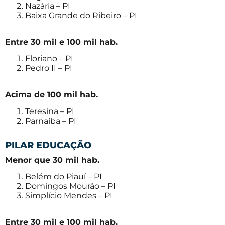
Nazária – PI
Baixa Grande do Ribeiro – PI
Entre 30 mil e 100 mil hab.
Floriano – PI
Pedro II – PI
Acima de 100 mil hab.
Teresina – PI
Parnaíba – PI
PILAR EDUCAÇÃO
Menor que 30 mil hab.
Belém do Piauí – PI
Domingos Mourão – PI
Simplício Mendes – PI
Entre 30 mil e 100 mil hab.