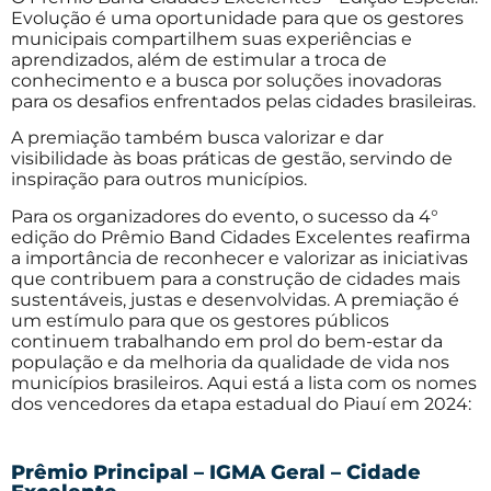
Evolução é uma oportunidade para que os gestores
municipais compartilhem suas experiências e
aprendizados, além de estimular a troca de
conhecimento e a busca por soluções inovadoras
para os desafios enfrentados pelas cidades brasileiras.
A premiação também busca valorizar e dar
visibilidade às boas práticas de gestão, servindo de
inspiração para outros municípios.
Para os organizadores do evento, o sucesso da 4°
edição do Prêmio Band Cidades Excelentes reafirma
a importância de reconhecer e valorizar as iniciativas
que contribuem para a construção de cidades mais
sustentáveis, justas e desenvolvidas. A premiação é
um estímulo para que os gestores públicos
continuem trabalhando em prol do bem-estar da
população e da melhoria da qualidade de vida nos
municípios brasileiros. Aqui está a lista com os nomes
dos vencedores da etapa estadual do Piauí em 2024:
Prêmio Principal – IGMA Geral – Cidade