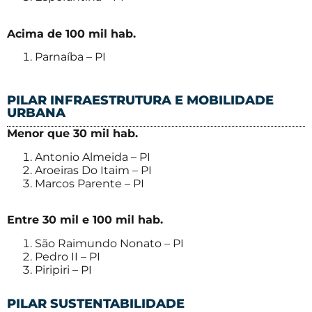
Acima de 100 mil hab.
Parnaíba – PI
PILAR INFRAESTRUTURA E MOBILIDADE
URBANA
Menor que 30 mil hab.
Antonio Almeida – PI
Aroeiras Do Itaim – PI
Marcos Parente – PI
Entre 30 mil e 100 mil hab.
São Raimundo Nonato – PI
Pedro II – PI
Piripiri – PI
PILAR SUSTENTABILIDADE