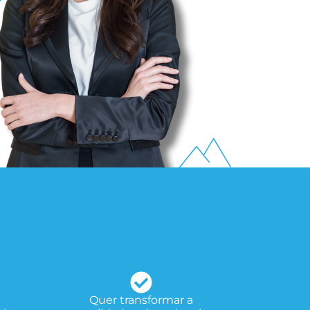
Quer transformar a