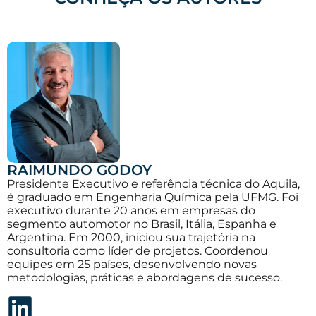
RAIMUNDO GODOY
Presidente Executivo e referência técnica do Aquila,
é graduado em Engenharia Química pela UFMG. Foi
executivo durante 20 anos em empresas do
segmento automotor no Brasil, Itália, Espanha e
Argentina. Em 2000, iniciou sua trajetória na
consultoria como líder de projetos. Coordenou
equipes em 25 países, desenvolvendo novas
metodologias, práticas e abordagens de sucesso.