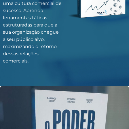
uma cultura comercial de
sucesso. Aprenda
ferramentas táticas
estruturadas para que a
sua organização chegue
a seu público alvo,
maximizando o retorno
dessas relações
comerciais.