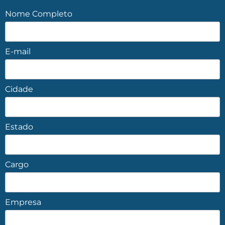
Nome Completo
E-mail
Cidade
Estado
Cargo
Empresa