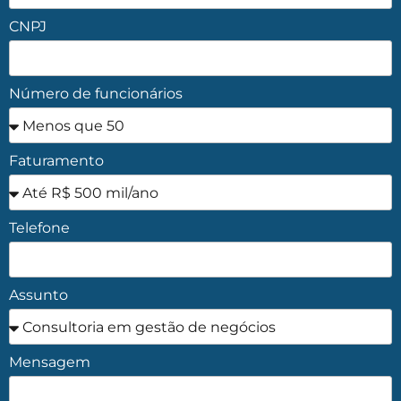
CNPJ
Número de funcionários
Faturamento
Telefone
Assunto
Mensagem