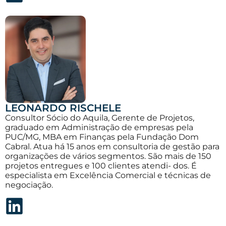
LEONARDO RISCHELE
Consultor Sócio do Aquila, Gerente de Projetos,
graduado em Administração de empresas pela
PUC/MG, MBA em Finanças pela Fundação Dom
Cabral. Atua há 15 anos em consultoria de gestão para
organizações de vários segmentos. São mais de 150
projetos entregues e 100 clientes atendi- dos. É
especialista em Excelência Comercial e técnicas de
negociação.