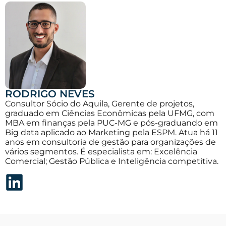
RODRIGO NEVES
Consultor Sócio do Aquila, Gerente de projetos,
graduado em Ciências Econômicas pela UFMG, com
MBA em finanças pela PUC-MG e pós-graduando em
Big data aplicado ao Marketing pela ESPM. Atua há 11
anos em consultoria de gestão para organizações de
vários segmentos. É especialista em: Excelência
Comercial; Gestão Pública e Inteligência competitiva.