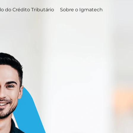
lo do Crédito Tributário
Sobre o Igmatech