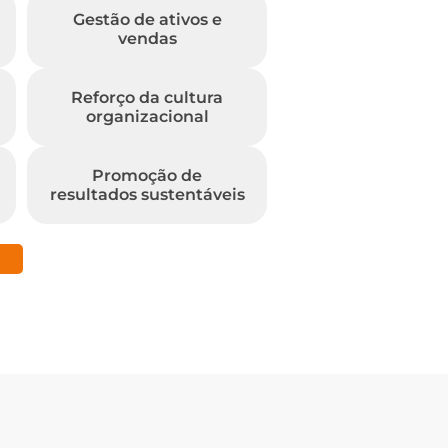
Gestão de ativos e
vendas
Reforço da cultura
organizacional
Promoção de
resultados sustentáveis