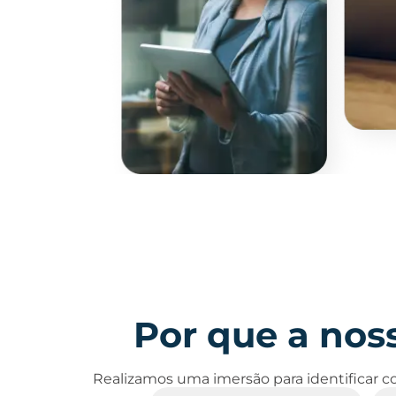
Por que a noss
Realizamos uma imersão para identificar co