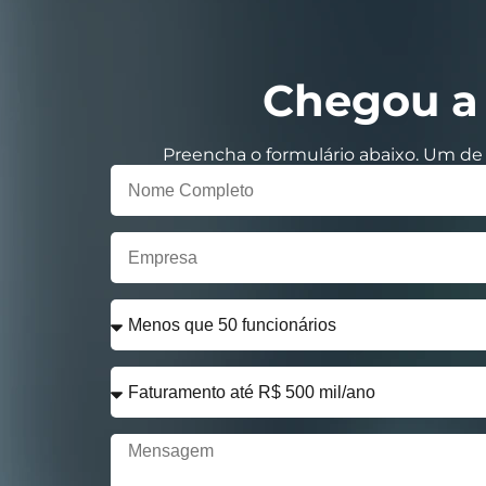
Chegou a 
Preencha o formulário abaixo. Um de