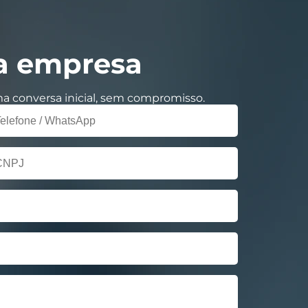
ua empresa
a conversa inicial, sem compromisso.