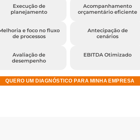
Execução de
Acompanhamento
planejamento
orçamentário eficiente
Melhoria e foco no fluxo
Antecipação de
de processos
cenários
Avaliação de
EBITDA Otimizado
desempenho
QUERO UM DIAGNÓSTICO PARA MINHA EMPRESA