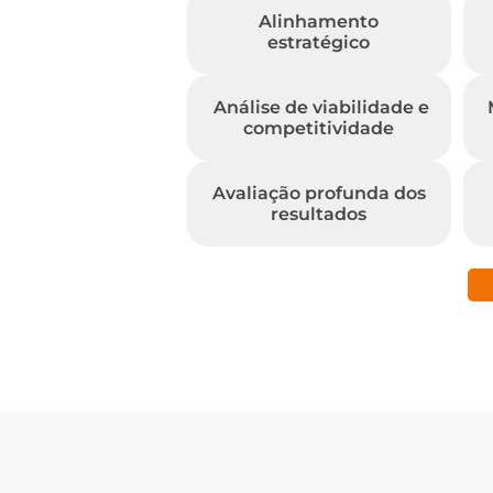
Alinhamento
estratégico
Análise de viabilidade e
competitividade
Avaliação profunda dos
resultados